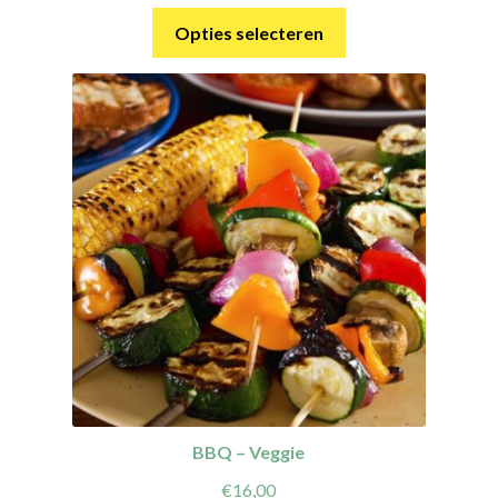
Opties selecteren
BBQ – Veggie
€
16,00