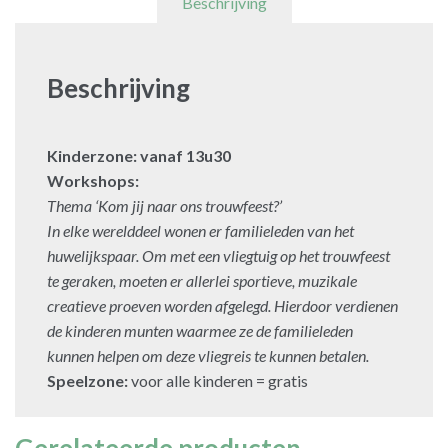
Beschrijving
Beschrijving
Kinderzone: vanaf 13u30
Workshops:
Thema ‘Kom jij naar ons trouwfeest?’
In elke werelddeel wonen er familieleden van het
huwelijkspaar. Om met een vliegtuig op het
trouwfeest
te geraken, moeten er allerlei sportieve, muzikale
creatieve proeven worden afgelegd. Hierdoor
verdienen
de kinderen munten waarmee ze de familieleden
kunnen helpen om deze vliegreis te
kunnen betalen.
Speelzone:
voor alle kinderen = gratis
Gerelateerde producten